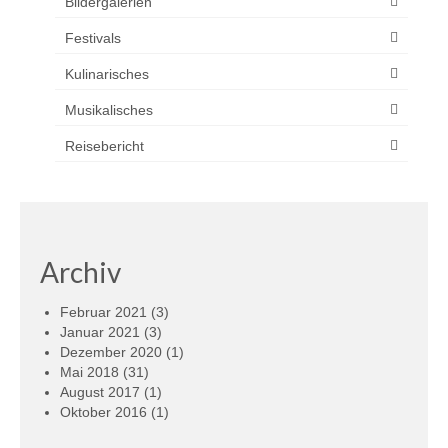
Bildergalerien
Festivals
Kulinarisches
Musikalisches
Reisebericht
Archiv
Februar 2021
(3)
Januar 2021
(3)
Dezember 2020
(1)
Mai 2018
(31)
August 2017
(1)
Oktober 2016
(1)