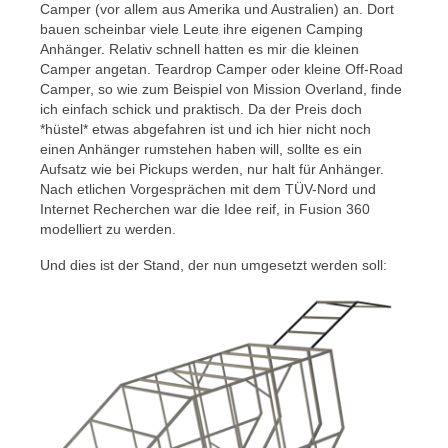
Camper (vor allem aus Amerika und Australien) an. Dort
bauen scheinbar viele Leute ihre eigenen Camping
Anhänger. Relativ schnell hatten es mir die kleinen
Camper angetan. Teardrop Camper oder kleine Off-Road
Camper, so wie zum Beispiel von Mission Overland, finde
ich einfach schick und praktisch. Da der Preis doch
*hüstel* etwas abgefahren ist und ich hier nicht noch
einen Anhänger rumstehen haben will, sollte es ein
Aufsatz wie bei Pickups werden, nur halt für Anhänger.
Nach etlichen Vorgesprächen mit dem TÜV-Nord und
Internet Recherchen war die Idee reif, in Fusion 360
modelliert zu werden.
Und dies ist der Stand, der nun umgesetzt werden soll: