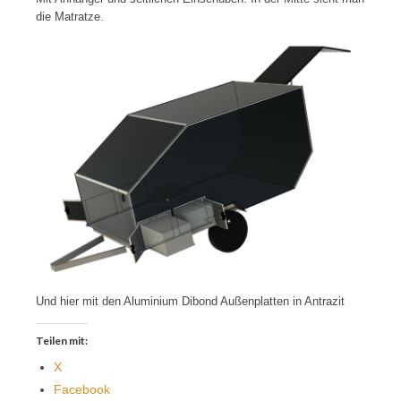
die Matratze.
Und hier mit den Aluminium Dibond Außenplatten in Antrazit
Teilen mit:
X
Facebook