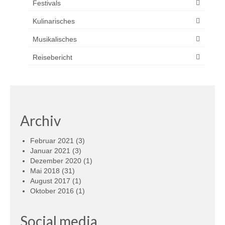
Festivals
Kulinarisches
Musikalisches
Reisebericht
Archiv
Februar 2021
(3)
Januar 2021
(3)
Dezember 2020
(1)
Mai 2018
(31)
August 2017
(1)
Oktober 2016
(1)
Social media